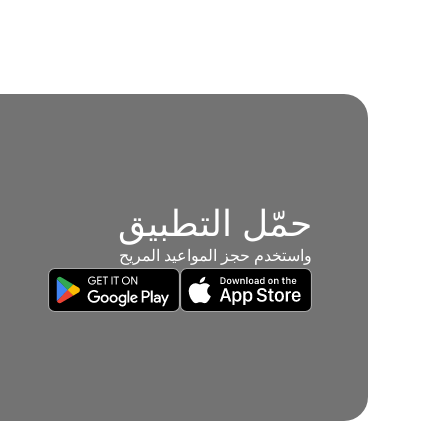
حمّل التطبيق
واستخدم حجز المواعيد المريح