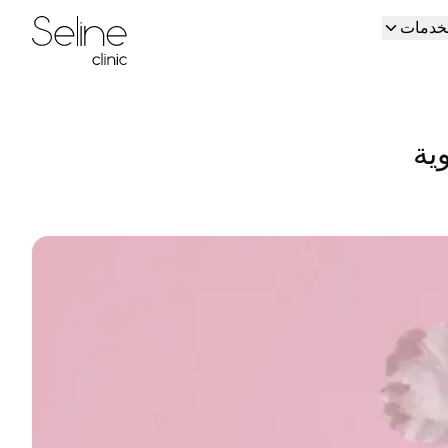
لخدمات
Home