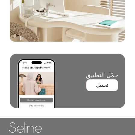
حمّل التطبيق
تحميل