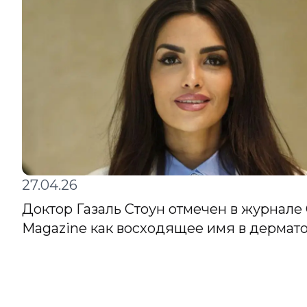
27.04.26
Доктор Газаль Стоун отмечен в журнале 
Magazine как восходящее имя в дермат