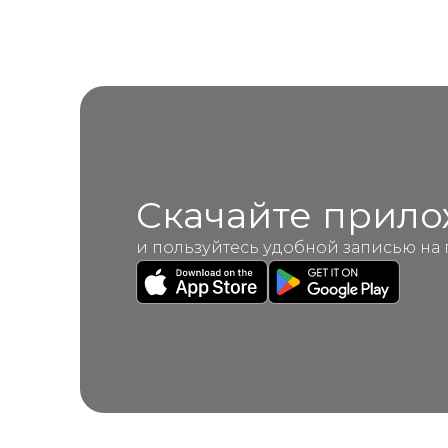
Скачайте прил
и пользуйтесь удобной записью на