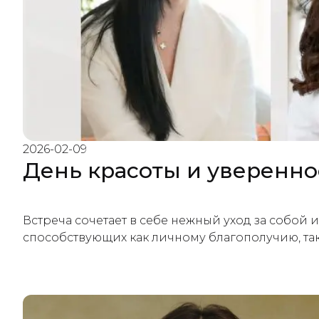
2026-02-09
День красоты и уверенно
Встреча сочетает в себе нежный уход за собой
способствующих как личному благополучию, так