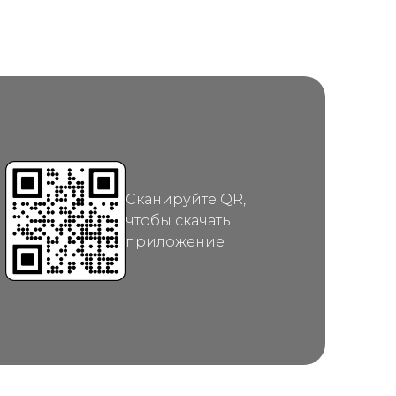
Сканируйте QR,
чтобы скачать
приложение