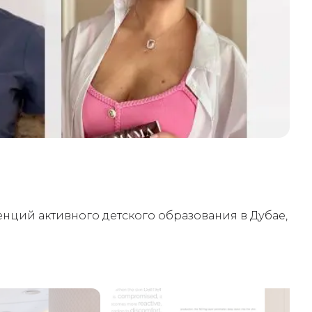
енций активного детского образования в Дубае,