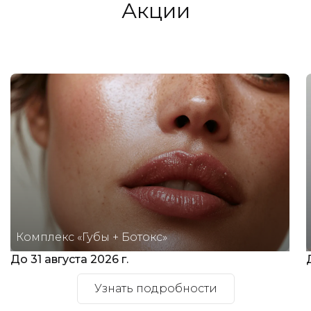
Акции
Комплекс «Губы + Ботокс»
До 31 августа 2026 г.
Узнать подробности