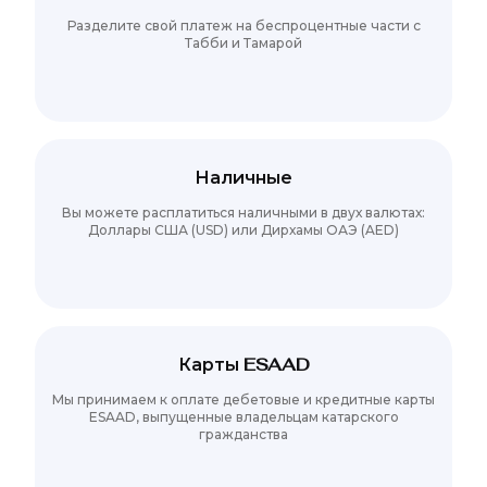
Разделите свой платеж на беспроцентные части с
Табби и Тамарой
Наличные
Вы можете расплатиться наличными в двух валютах:
Доллары США (USD) или Дирхамы ОАЭ (AED)
Карты ESAAD
Мы принимаем к оплате дебетовые и кредитные карты
ESAAD, выпущенные владельцам катарского
гражданства