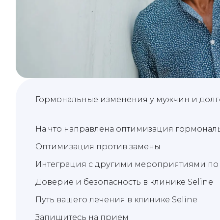
Гормональные изменения у мужчин и долг
На что направлена оптимизация гормонал
Оптимизация против замены
Интеграция с другими мероприятиями п
Доверие и безопасность в клинике Seline
Путь вашего лечения в клинике Seline
Запишитесь на прием