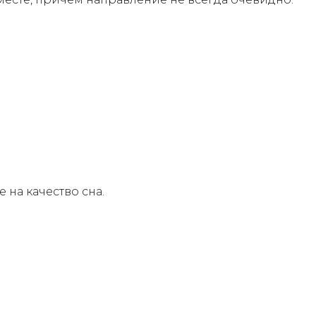
 на качество сна.