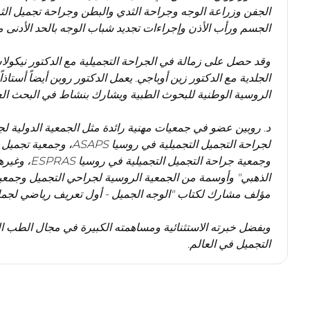
الجفن وزراعة الوجه وجراحة الثدي والبطن وجراحة تجميل ا
وقد حصل على زمالة في الجراحة التجميلية مع الدكتور نيكول
الجلدية مع الدكتور زين أوباجي. يعمل الدكتور روبن أيضاً أستا
وجمعية جراحة
وبفضل خبرته الاستثنائية ومساهمته الكبيرة في مجال الطب ا
التجميل في العالم.