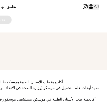
AR
تطبيق الها
Instagram
خدما
أكاديمية طب الأسنان الطبية بموسكو طال
معهد أبحاث علم التجميل في موسكو (وزارة الصحة في الاتحاد ا