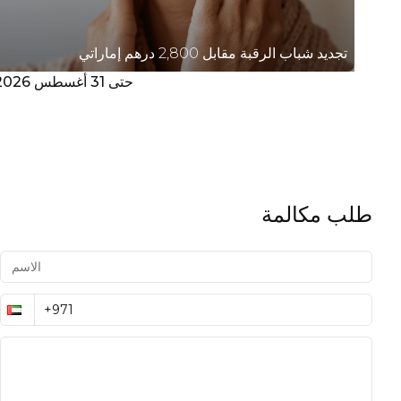
تجديد شباب الرقبة مقابل 2,800 درهم إماراتي
حتى 31 أغسطس 2026
طلب مكالمة