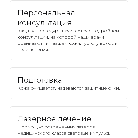
Персональная
консультация
Каждая процедура начинается с подробной
консультации, на которой наши врачи
оценивают тип вашей кожи, густоту волос и
цели лечения.
Подготовка
Кожа очищается, надеваются защитные очки.
Лазерное лечение
С помощью современных лазеров
медицинского класса световые импульсы