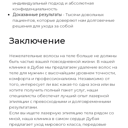
индивидуальный подход и абсолютная
конфиденциальность
Доказанные результаты
- Тысячи довольных
пациентов, которые доверяют нам долговечные
решения для ухода за собой
Заключение
Нежелательные волосы на теле больше не должны
быть частью вашей повседневной жизни. В нашей
клинике в Дубае мы предлагаем удаление волос на
теле для мужчин с высочайшим уровнем точности,
комфорта и профессионализма. Независимо от
того, интересует ли вас какая-то одна зона или вы
хотите получить полный пакет услуг, наши
специалисты обеспечат лучший опыт лазерной
эпиляции с превосходными и долговременными
результатами.
Если вы ищете лазерную эпиляцию тела рядом со
мной, наша клиника в самом сердце Дубая
предлагает уход мирового класса, передовые