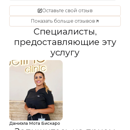
Оставьте свой отзыв
Показать больше отзывов
Специалисты,
предоставляющие эту
услугу
Даниэла Мота Бискаро