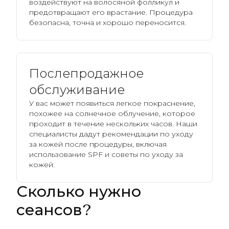
воздействуют на волосяной фолликул и
предотвращают его врастание. Процедура
безопасна, точна и хорошо переносится.
Послепродажное
обслуживание
У вас может появиться легкое покраснение,
похожее на солнечное облучение, которое
проходит в течение нескольких часов. Наши
специалисты дадут рекомендации по уходу
за кожей после процедуры, включая
использование SPF и советы по уходу за
кожей.
Сколько нужно
сеансов?