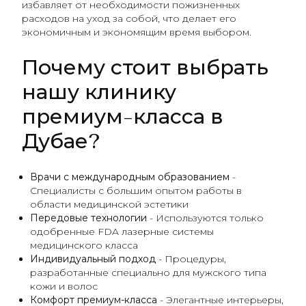
избавляет от необходимости пожизненных
расходов на уход за собой, что делает его
экономичным и экономящим время выбором.
Почему стоит выбрать
нашу клинику
премиум-класса в
Дубае?
Врачи с международным образованием
-
Специалисты с большим опытом работы в
области медицинской эстетики
Передовые технологии
- Используются только
одобренные FDA лазерные системы
медицинского класса
Индивидуальный подход
- Процедуры,
разработанные специально для мужского типа
кожи и волос
Комфорт премиум-класса
- Элегантные интерьеры,