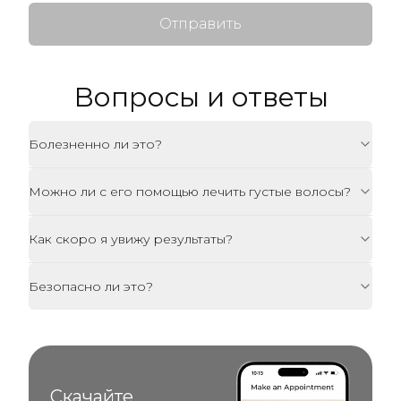
Отправить
Вопросы и ответы
Болезненно ли это?
Можно ли с его помощью лечить густые волосы?
Как скоро я увижу результаты?
Безопасно ли это?
Скачайте