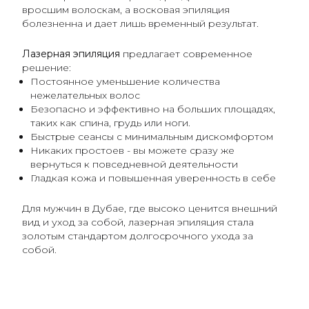
вросшим волоскам, а восковая эпиляция
болезненна и дает лишь временный результат.
Лазерная эпиляция
предлагает современное
решение:
Постоянное уменьшение количества
нежелательных волос
Безопасно и эффективно на больших площадях,
таких как спина, грудь или ноги.
Быстрые сеансы с минимальным дискомфортом
Никаких простоев - вы можете сразу же
вернуться к повседневной деятельности
Гладкая кожа и повышенная уверенность в себе
Для мужчин в Дубае, где высоко ценится внешний
вид и уход за собой, лазерная эпиляция стала
золотым стандартом долгосрочного ухода за
собой.