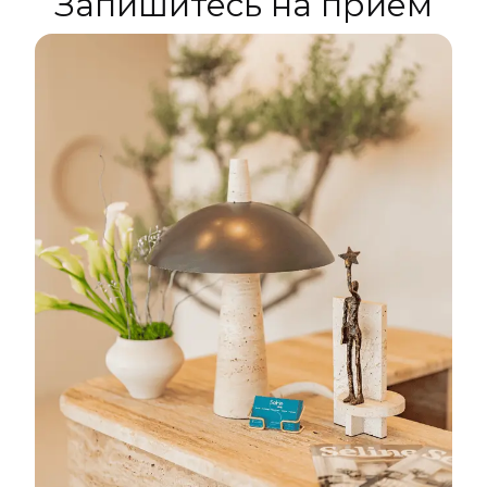
Запишитесь на прием