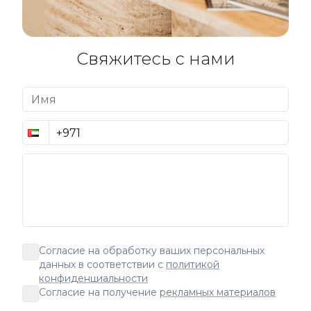
Свяжитесь с нами
Согласие на обработку ваших персональных
данных в соответствии с
политикой
конфиденциальности
Согласие на получение
рекламных материалов