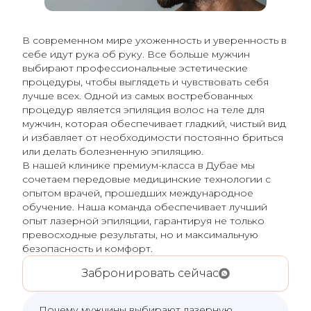
В современном мире ухоженность и уверенность в
себе идут рука об руку. Все больше мужчин
выбирают профессиональные эстетические
процедуры, чтобы выглядеть и чувствовать себя
лучше всех. Одной из самых востребованных
процедур является эпиляция волос на теле для
мужчин, которая обеспечивает гладкий, чистый вид
и избавляет от необходимости постоянно бриться
или делать болезненную эпиляцию.
В нашей клинике премиум-класса в Дубае мы
сочетаем передовые медицинские технологии с
опытом врачей, прошедших международное
обучение. Наша команда обеспечивает лучший
опыт лазерной эпиляции, гарантируя не только
превосходные результаты, но и максимальную
безопасность и комфорт.
Забронировать сейчас
Почему мужчины выбирают лазерную