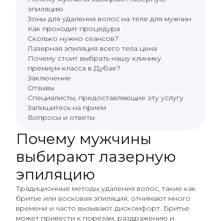
эпиляцию
Зоны для удаления волос на теле для мужчин
Как проходит процедура
Сколько нужно сеансов?
Лазерная эпиляция всего тела цена
Почему стоит выбрать нашу клинику
премиум-класса в Дубае?
Заключение
Отзывы
Специалисты, предоставляющие эту услугу
Запишитесь на прием
Вопросы и ответы
Почему мужчины
выбирают лазерную
эпиляцию
Традиционные методы удаления волос, такие как
бритье или восковая эпиляция, отнимают много
времени и часто вызывают дискомфорт. Бритье
может привести к порезам, раздражению и