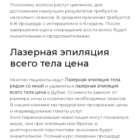
Поскольку волосы растут циклично, для
достижения наилучших результатов требуется
несколько сеансов. В среднем мужчинам требуется
6-8 процедур с интервалом в 4-6 недель. После
завершения курса сокращение роста волос будет
значительным и продолжительным.
Лазерная эпиляция
всего тела цена
Многие пациенты ищут
Лазерная эпиляция тела
рядом со мной
и удивляться
лазерная эпиляция
всего тела цена
в Дубае. Стоимость зависит от
размера зоны и количества необходимых сеансов.
В нашей клинике мы предлагаем прозрачные цены
и индивидуальные пакеты услуг.
Хотя первоначальные инвестиции могут показаться
выше, чем при эпиляции или бритье, в
долгосрочной перспективе экономия будет
значительной. Полный курс лазерных процедур