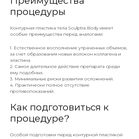
Преимущества
процедуры
Контурная пластика тела Sculptra Body имеет
особые преимущества перед аналогами:
1. Естественное восполнение утраченных объемов,
за счет образования новых волокон коллагена и
эластина.
2. Самое длительное действие препарата среди
ему подобных.
3. Минимальные риски развития осложнений.
4. Практически полное отсутствие
противопоказаний.
Как подготовиться к
процедуре?
Особой подготовки перед контурной пластикой