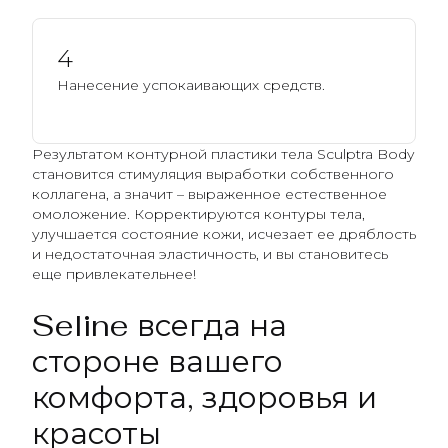
4
Нанесение успокаивающих средств.
Результатом контурной пластики тела Sculptra Body
становится стимуляция выработки собственного
коллагена, а значит – выраженное естественное
омоложение. Корректируются контуры тела,
улучшается состояние кожи, исчезает ее дряблость
и недостаточная эластичность, и вы становитесь
еще привлекательнее!
Seline всегда на
стороне вашего
комфорта, здоровья и
красоты