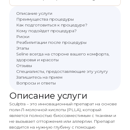
Описание услуги
Преимущества процедуры
Как подготовиться к процедуре?
Кому подойдет процедура?
Риски
Реабилитации после процедуры
Этапы
Seline всегда на стороне вашего комфорта,
здоровья и красоты
Отзывы
Специалисты, предоставляющие эту услугу
Запишитесь на прием
Вопросы и ответы
Описание услуги
Sculptra – это инновационный препарат на основе
поли-Л-молочной кислоты (PLLA), который
является полностью биосовместимым с тканями и
не вызывает отторжения или аллергии. Препарат
вводится на нужную глубину с помощью