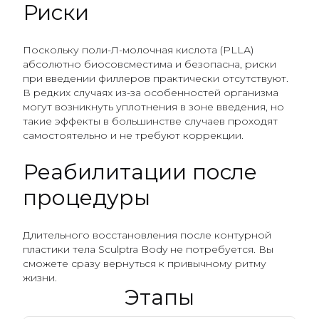
Риски
Поскольку поли-Л-молочная кислота (PLLА)
абсолютно биосовсместима и безопасна, риски
при введении филлеров практически отсутствуют.
В редких случаях из-за особенностей организма
могут возникнуть уплотнения в зоне введения, но
такие эффекты в большинстве случаев проходят
самостоятельно и не требуют коррекции.
Реабилитации после
процедуры
Длительного восстановления после контурной
пластики тела Sculptra Body не потребуется. Вы
сможете сразу вернуться к привычному ритму
жизни.
Этапы