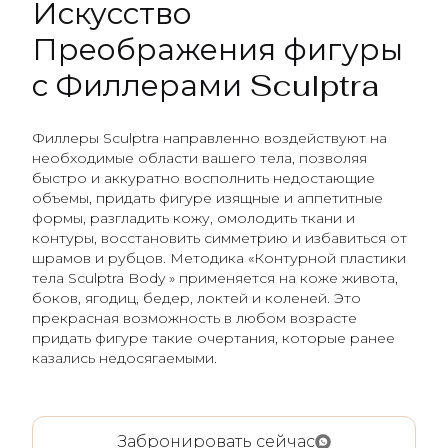
Искусство
Преображения фигуры
с Филлерами Sculptra
Филлеры Sculptra направленно воздействуют на
необходимые области вашего тела, позволяя
быстро и аккуратно восполнить недостающие
объемы, придать фигуре изящные и аппетитные
формы, разгладить кожу, омолодить ткани и
контуры, восстановить симметрию и избавиться от
шрамов и рубцов. Методика «Контурной пластики
тела Sculptra Body » применяется на коже живота,
боков, ягодиц, бедер, локтей и коленей. Это
прекрасная возможность в любом возрасте
придать фигуре такие очертания, которые ранее
казались недосягаемыми.
Забронировать сейчас