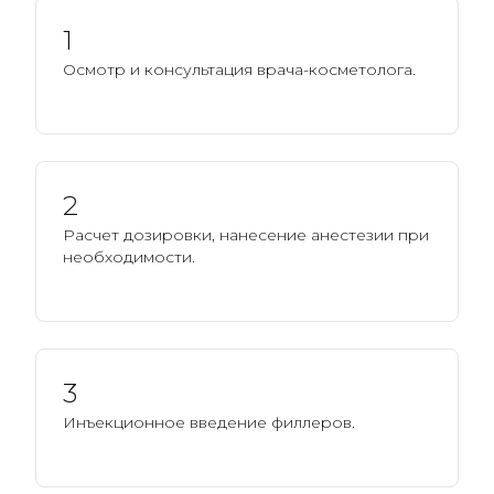
1
Осмотр и консультация врача-косметолога.
2
Расчет дозировки, нанесение анестезии при
необходимости.
3
Инъекционное введение филлеров.