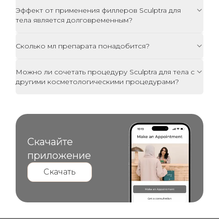
Эффект от применения филлеров Sculptra для
тела является долговременным?
Сколько мл препарата понадобится?
Можно ли сочетать процедуру Sculptra для тела с
другими косметологическими процедурами?
Скачайте
приложение
Скачать