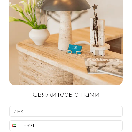
Свяжитесь с нами