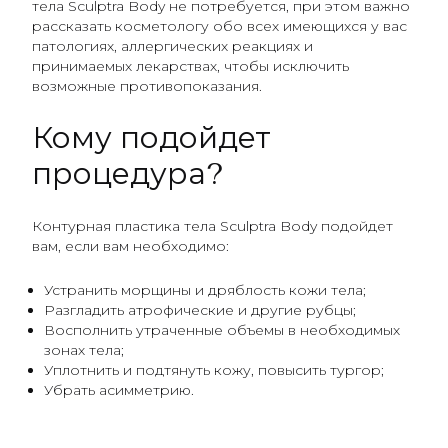
тела Sculptra Body не потребуется, при этом важно
рассказать косметологу обо всех имеющихся у вас
патологиях, аллергических реакциях и
принимаемых лекарствах, чтобы исключить
возможные противопоказания.
Кому подойдет
процедура?
Контурная пластика тела Sculptra Body подойдет
вам, если вам необходимо:
Устранить морщины и дряблость кожи тела;
Разгладить атрофические и другие рубцы;
Восполнить утраченные объемы в необходимых
зонах тела;
Уплотнить и подтянуть кожу, повысить тургор;
Убрать асимметрию.