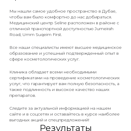
Мы нашли самое удобное пространство в Дубае,
чтобы вам было комфортно до нас добираться.
Медицинский центр Seline расположен в районе с
отличной транспортной доступностью Jumeirah
Road, Umm Suqeim First.
Все наши специалисты имеют высшее медицинское
образование и успешный подтвержденный опыт в
сфере косметологических услуг.
Клиника обладает всеми необходимыми
сертификатами на проведение косметологических
услуг, что гарантирует вам полную безопасность, а
также подлинность и высокое качество наших
препаратов.
Следите за актуальной информацией на нашем
сайте и в соцсетях и оставайтесь в курсе наиболее
выгодных акций и спецпредложений!
Результаты