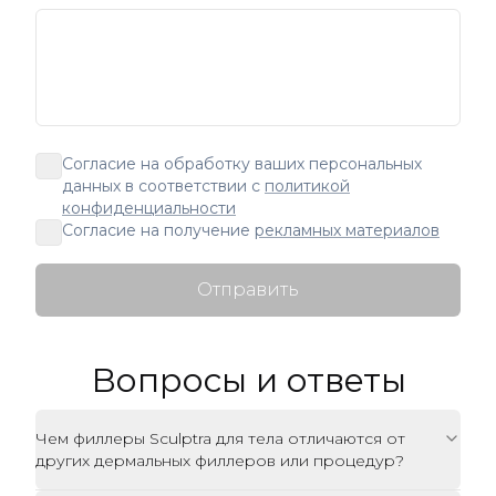
Согласие на обработку ваших персональных
данных в соответствии с
политикой
конфиденциальности
Согласие на получение
рекламных материалов
Отправить
Вопросы и ответы
Чем филлеры Sculptra для тела отличаются от
других дермальных филлеров или процедур?