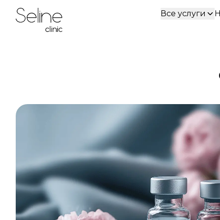
Все услуги
Н
Home