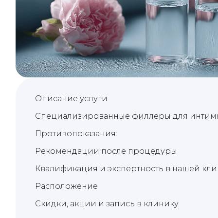
Описание услуги
Специализированные филлеры для интим
Противопоказания:
Рекомендации после процедуры
Квалификация и экспертность в нашей кли
Расположение
Скидки, акции и запись в клинику