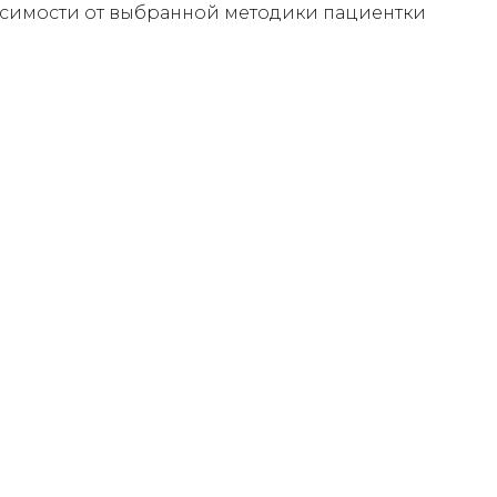
исимости от выбранной методики пациентки