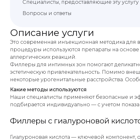
Специалисты, предоставляющие эту услугу
Вопросы и ответы
Описание услуги
Это современная инъекционная методика для в
процедуры используются препараты на основе 
аллергических реакций.
Филлеры для интимных зон помогают деликатно 
эстетическую привлекательность. Помимо внеш
некоторые урогенитальные расстройства. Особ
Какие методы используются
Наши специалисты применяют безопасные и эфф
подбирается индивидуально — с учетом показан
Филлеры с гиалуроновой кислот
Гиалуроновая кислота — ключевой компонент, 