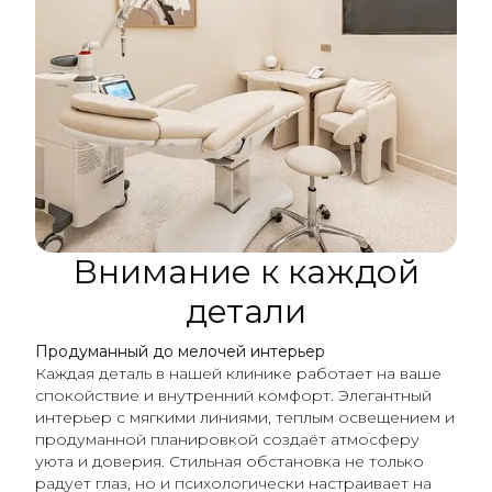
Внимание к каждой
детали
Продуманный до мелочей интерьер
Каждая деталь в нашей клинике работает на ваше
спокойствие и внутренний комфорт. Элегантный
интерьер с мягкими линиями, теплым освещением и
продуманной планировкой создаёт атмосферу
уюта и доверия. Стильная обстановка не только
радует глаз, но и психологически настраивает на