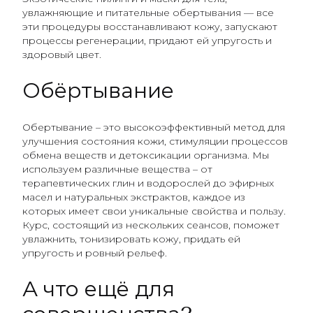
увлажняющие и питательные обертывания — все
эти процедуры восстанавливают кожу, запускают
процессы регенерации, придают ей упругость и
здоровый цвет.
Обёртывание
Обертывание – это высокоэффективный метод для
улучшения состояния кожи, стимуляции процессов
обмена веществ и детоксикации организма. Мы
используем различные вещества – от
терапевтических глин и водорослей до эфирных
масел и натуральных экстрактов, каждое из
которых имеет свои уникальные свойства и пользу.
Курс, состоящий из нескольких сеансов, поможет
увлажнить, тонизировать кожу, придать ей
упругость и ровный рельеф.
А что ещё для