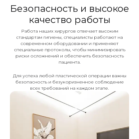
Безопасность и высокое
качество работы
Работа наших хирургов отвечает высоким
стандартам гигиены, специалисты работают на
современном оборудовании и применяют
специальные протоколы, чтобы минимизировать
риски осложнений и обеспечить безопасность
пациента.
Для успеха любой пластической операции важны
безопасность и безукоризненное соблюдение
всех требований на каждом этапе.