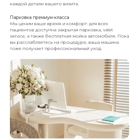
каждой детали вашего визита.
Парковка премиум-класса
Мы ценим ваше время и комфорт: для всех
пациентов доступна закрытая парковка, valet
service, а также бесплатная мойка автомобиля. Пока
вы расслабляетесь на процедуре, ваша машина
тоже получает профессиональный уход.