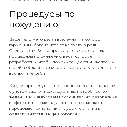
Процедуры по
похудению
Ваше тело – это целая вселенная,, в котором
гармония и баланс играют ключевую роль.
Специалисты Seline предлагают эксклюзивные
процедуры по снижению веса, которые
разработаны, чтобы помочь вам достичь желаемых
целей в области физического здоровья и обновить
восприятие себя.
Каждая процедура по снижению веса выполняется
с учетом ваших индивидуальных потребностей и
желаний. Мы выбираем исключительно безопасные
и эффективные методы, которые совмещают
передовые технологии и глубокие знания в
области анатомии и физиологии.
Наслаждайтесь каждым моментом собственного