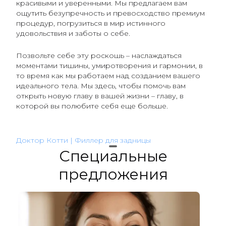
красивыми и уверенными. Мы предлагаем вам
ощутить безупречность и превосходство премиум
процедур, погрузиться в мир истинного
удовольствия и заботы о себе.
Позвольте себе эту роскошь – наслаждаться
моментами тишины, умиротворения и гармонии, в
то время как мы работаем над созданием вашего
идеального тела. Мы здесь, чтобы помочь вам
открыть новую главу в вашей жизни – главу, в
которой вы полюбите себя еще больше.
Доктор Котти | Филлер для задницы
Специальные
предложения