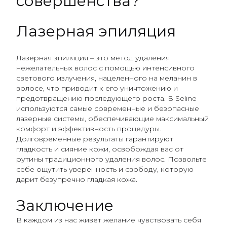
совершенства?
Лазерная эпиляция
Лазерная эпиляция – это метод удаления
нежелательных волос с помощью интенсивного
светового излучения, нацеленного на меланин в
волосе, что приводит к его уничтожению и
предотвращению последующего роста. В Seline
используются самые современные и безопасные
лазерные системы, обеспечивающие максимальный
комфорт и эффективность процедуры.
Долговременные результаты гарантируют
гладкость и сияние кожи, освобождая вас от
рутины традиционного удаления волос. Позвольте
себе ощутить уверенность и свободу, которую
дарит безупречно гладкая кожа.
Заключение
В каждом из нас живет желание чувствовать себя