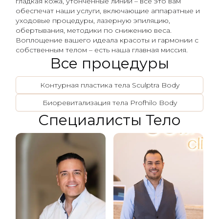
гладкая кожа, утонченные линии – все это вам
обеспечат наши услуги, включающие аппаратные и
уходовые процедуры, лазерную эпиляцию,
обертывания, методики по снижению веса.
Воплощение вашего идеала красоты и гармонии с
собственным телом – есть наша главная миссия.
Все процедуры
Контурная пластика тела Sculptra Body
Биоревитализация тела Profhilo Body
Специалисты Тело