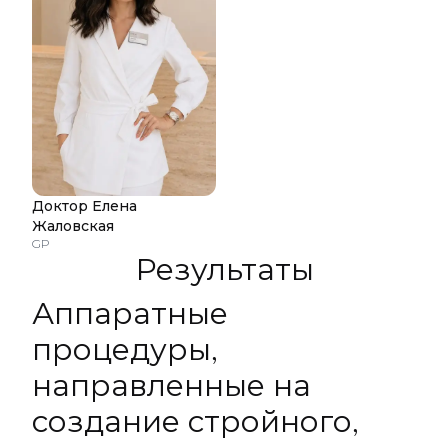
Доктор Елена
Жаловская
GP
Результаты
Аппаратные
процедуры,
направленные на
создание стройного,