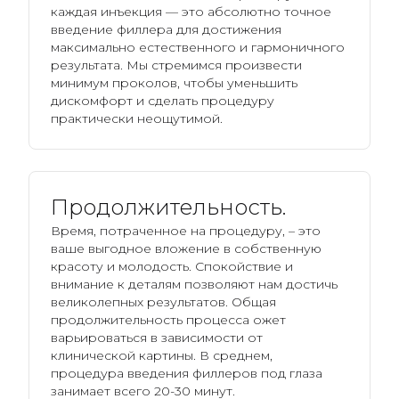
каждая инъекция — это абсолютно точное
введение филлера для достижения
максимально естественного и гармоничного
результата. Мы стремимся произвести
минимум проколов, чтобы уменьшить
дискомфорт и сделать процедуру
практически неощутимой.
Продолжительность.
Время, потраченное на процедуру, – это
ваше выгодное вложение в собственную
красоту и молодость. Спокойствие и
внимание к деталям позволяют нам достичь
великолепных результатов. Общая
продолжительность процесса ожет
варьироваться в зависимости от
клинической картины. В среднем,
процедура введения филлеров под глаза
занимает всего 20-30 минут.