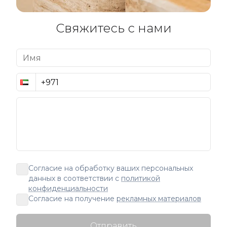
Свяжитесь с нами
Согласие на обработку ваших персональных
данных в соответствии с
политикой
конфиденциальности
Согласие на получение
рекламных материалов
Отправить