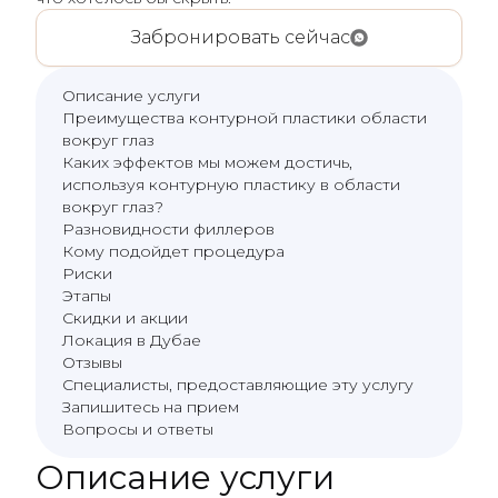
Забронировать сейчас
Описание услуги
Преимущества контурной пластики области
вокруг глаз
Каких эффектов мы можем достичь,
используя контурную пластику в области
вокруг глаз?
Разновидности филлеров
Кому подойдет процедура
Риски
Этапы
Скидки и акции
Локация в Дубае
Отзывы
Специалисты, предоставляющие эту услугу
Запишитесь на прием
Вопросы и ответы
Описание услуги