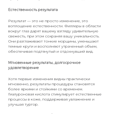
Естественность результата
Результат — это не просто изменение, это
воплощение естественности. Филлеры в области
вокруг глаз дарят вашему взгляду удивительную
свежесть, при этом сохраняя вашу уникальность.
Они разглаживают тонкие морщины, уменьшают
темные круги и восполняют утраченный объем,
обеспечивая подтянутый и отдохнувший вид.
Мгновенные результаты, долгосрочное
удовлетворение
Хотя первые изменения видны практически
мгновенно, результаты процедуры становятся
более яркими и стойкими со временем.
Гиалуроновая кислота стимулирует естественные
процессы в коже, поддерживая увлажнение и
улучшая тургор.