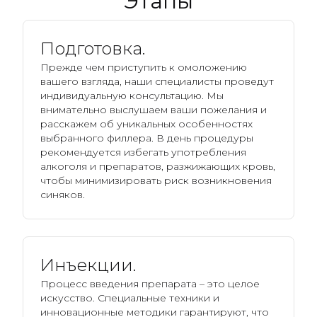
Этапы
Подготовка.
Прежде чем приступить к омоложению
вашего взгляда, наши специалисты проведут
индивидуальную консультацию. Мы
внимательно выслушаем ваши пожелания и
расскажем об уникальных особенностях
выбранного филлера. В день процедуры
рекомендуется избегать употребления
алкоголя и препаратов, разжижающих кровь,
чтобы минимизировать риск возникновения
синяков.
Инъекции.
Процесс введения препарата – это целое
искусство. Специальные техники и
инновационные методики гарантируют, что