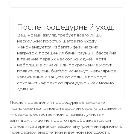
Послепроцедурный уход.
Ваш новый взгляд требует всего лишь
нескольких простых шагов по уходу.
Рекомендуется избегать физических
нагрузок, посещения бани, сауны и бассейна
в течение первых нескольких дней. Хотя
небольшие синяки или покраснение могут
появиться, они быстро исчезнут. Регулярное
увлажнение и защита от солнца помогут
сохранить эффект от процедуры как можно
дольше.
После проведения процедуры вы сможете
познакомиться с новой версией своего отражения
— свежей, естественной, с ясным лучистым
взглядом. Лицо не просто преображается, он
становится зеркалом вашей внутренней гармонии,
прекрасной энергетики и вечной молодости.