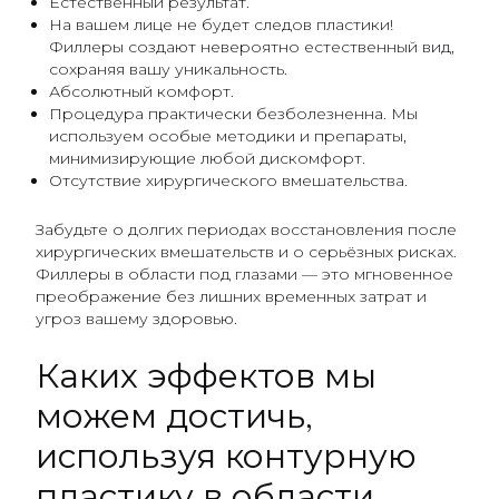
Естественный результат.
На вашем лице не будет следов пластики!
Филлеры создают невероятно естественный вид,
сохраняя вашу уникальность.
Абсолютный комфорт.
Процедура практически безболезненна. Мы
используем особые методики и препараты,
минимизирующие любой дискомфорт.
Отсутствие хирургического вмешательства.
Забудьте о долгих периодах восстановления после
хирургических вмешательств и о серьёзных рисках.
Филлеры в области под глазами — это мгновенное
преображение без лишних временных затрат и
угроз вашему здоровью.
Каких эффектов мы
можем достичь,
используя контурную
пластику в области