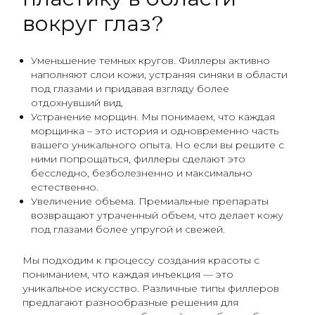
вокруг глаз?
Уменьшение темных кругов. Филлеры активно
наполняют слои кожи, устраняя синяки в области
под глазами и придавая взгляду более
отдохнувший вид.
Устранение морщин. Мы понимаем, что каждая
морщинка – это история и одновременно часть
вашего уникального опыта. Но если вы решите с
ними попрощаться, филлеры сделают это
бесследно, безболезненно и максимально
естественно.
Увеличение объема. Премиальные препараты
возвращают утраченный объем, что делает кожу
под глазами более упругой и свежей.
Мы подходим к процессу создания красоты с
пониманием, что каждая инъекция — это
уникальное искусство. Различные типы филлеров
предлагают разнообразные решения для