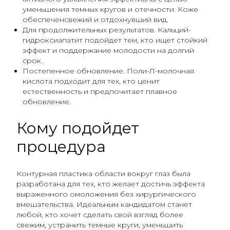
уменьшения темных кругов и отечности. Коже
обеспеченсвежий и отдохнувший вид.
Для продолжительных результатов. Кальций-
гидроксиапатит подойдет тем, кто ищет стойкий
эффект и поддержание молодости на долгий
срок.
Постепенное обновление. Поли-Л-молочная
кислота подходит для тех, кто ценит
естественность и предпочитает плавное
обновление.
Кому подойдет
процедура
Контурная пластика области вокруг глаз была
разработана для тех, кто желает достичь эффекта
выраженного омоложения без хирургического
вмешательства. Идеальным кандидатом станет
любой, кто хочет сделать свой взгляд более
свежим, устранить темные круги, уменьшить