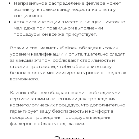
Неправильное распределение филлера может
возникнуть только ввиду недостатка опыта у
специалиста.
Хотя риск инфекции в месте инъекции ничтожно
мал, даже при правильном выполнении
процедуры, он все же присутствует.
Врачи и специалисты «Seline», обладая высоким
уровнем квалификации и опыта, тщательно следят
за каждым этапом, соблюдают стерильность и
строгие протоколы, чтобы обеспечить вашу
безопасность и минимизировать риски в пределах
возможного.
Клиника «Seline» обладает всеми необходимыми
сертификатами и лицензиями для проведения
косметологических процедур, что дополнительно
гарантирует вашу безопасность и комфорт в
процессе проведения процедуры введения
филлеров в область под глазами.