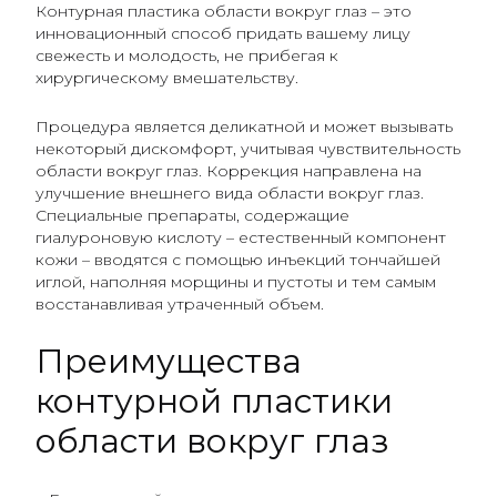
Контурная пластика области вокруг глаз – это
инновационный способ придать вашему лицу
свежесть и молодость, не прибегая к
хирургическому вмешательству.
Процедура является деликатной и может вызывать
некоторый дискомфорт, учитывая чувствительность
области вокруг глаз. Коррекция направлена на
улучшение внешнего вида области вокруг глаз.
Специальные препараты, содержащие
гиалуроновую кислоту – естественный компонент
кожи – вводятся с помощью инъекций тончайшей
иглой, наполняя морщины и пустоты и тем самым
восстанавливая утраченный объем.
Преимущества
контурной пластики
области вокруг глаз