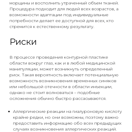
морщины и восполнить утраченный объем тканей.
Процедура подходит для людей всех возрастов, а
возможности адаптации под индивидуальные
потребности делает ее доступной для всех, кто
стремится к естественному результату.
Риски
В процессе проведения контурной пластике
области вокруг глаз, как и в любой медицинской
манипуляции, может возникнуть определенный
риск. Такая вероятность включает потенциальную
возможность возникновения временных синяков
или небольшой отечности в области инъекции,
однако не стоит волноваться – подобные
осложнения обычно быстро рассасываются.
Аллергические реакции на гиалуроновую кислоту
крайне редки, но они возможны, поэтому важно
предоставить информацию обо всех предыдущих
случаях возникновения аллергических реакций.