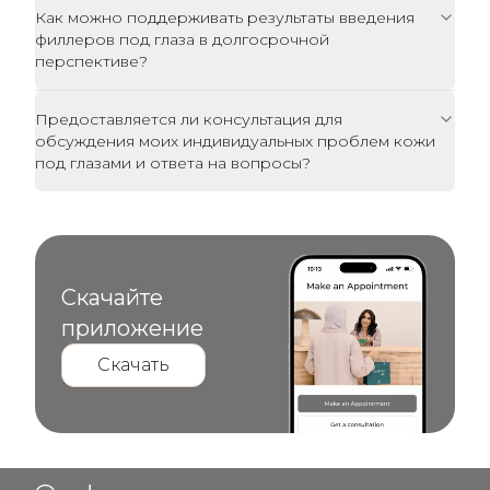
Как можно поддерживать результаты введения
филлеров под глаза в долгосрочной
перспективе?
Предоставляется ли консультация для
обсуждения моих индивидуальных проблем кожи
под глазами и ответа на вопросы?
Скачайте
приложение
Скачать