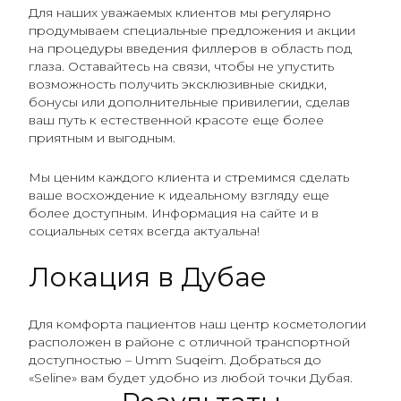
Для наших уважаемых клиентов мы регулярно
продумываем специальные предложения и акции
на процедуры введения филлеров в область под
глаза. Оставайтесь на связи, чтобы не упустить
возможность получить эксклюзивные скидки,
бонусы или дополнительные привилегии, сделав
ваш путь к естественной красоте еще более
приятным и выгодным.
Мы ценим каждого клиента и стремимся сделать
ваше восхождение к идеальному взгляду еще
более доступным. Информация на сайте и в
социальных сетях всегда актуальна!
Локация в Дубае
Для комфорта пациентов наш центр косметологии
расположен в районе с отличной транспортной
доступностью – Umm Suqeim. Добраться до
«Seline» вам будет удобно из любой точки Дубая.