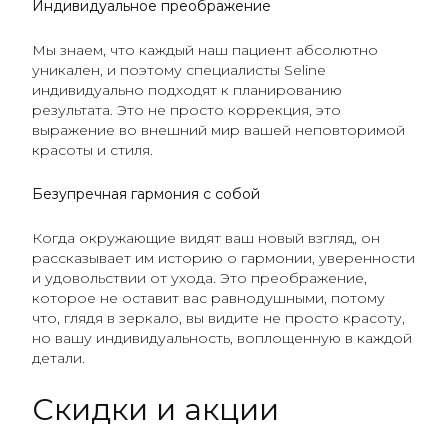
Индивидуальное преображение
Мы знаем, что каждый наш пациент абсолютно
уникален, и поэтому специалисты Seline
индивидуально подходят к планированию
результата. Это не просто коррекция, это
выражение во внешний мир вашей неповторимой
красоты и стиля.
Безупречная гармония с собой
Когда окружающие видят ваш новый взгляд, он
рассказывает им историю о гармонии, уверенности
и удовольствии от ухода. Это преображение,
которое не оставит вас равнодушными, потому
что, глядя в зеркало, вы видите не просто красоту,
но вашу индивидуальность, воплощенную в каждой
детали.
Скидки и акции