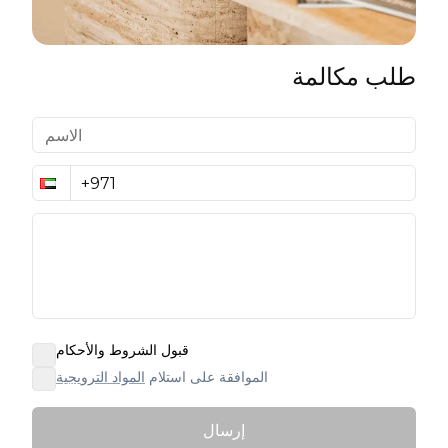
طلب مكالمة
قبول الشروط والأحكام
الموافقة على استلام
المواد الترويجية
إرسال