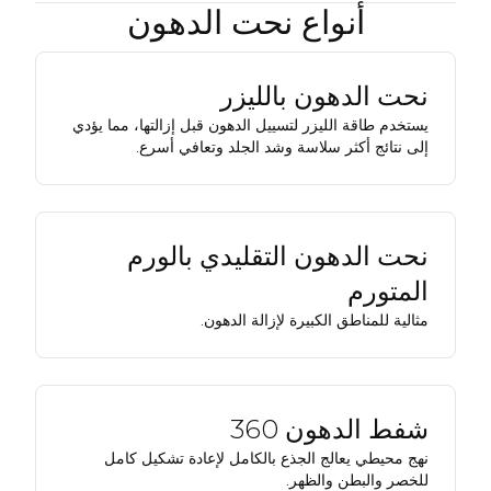
أنواع نحت الدهون
نحت الدهون بالليزر
يستخدم طاقة الليزر لتسييل الدهون قبل إزالتها، مما يؤدي
إلى نتائج أكثر سلاسة وشد الجلد وتعافي أسرع.
نحت الدهون التقليدي بالورم
المتورم
مثالية للمناطق الكبيرة لإزالة الدهون.
شفط الدهون 360
نهج محيطي يعالج الجذع بالكامل لإعادة تشكيل كامل
للخصر والبطن والظهر.