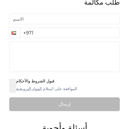
طلب مكالمة
قبول الشروط والأحكام
الموافقة على استلام
المواد الترويجية
إرسال
أسئلة وأجوبة