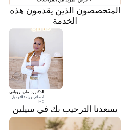
المتخصصون الذين يقدمون هذه
الخدمة
الدكتورة ماريا روباتي
أخصائي جراحة التجميل
MD
يسعدنا الترحيب بك في سيلين