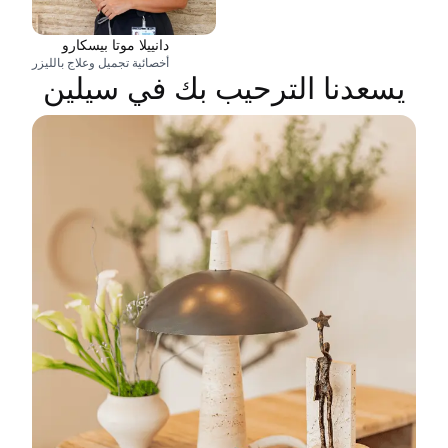
دانييلا موتا بيسكارو
أخصائية تجميل وعلاج بالليزر
يسعدنا الترحيب بك في سيلين