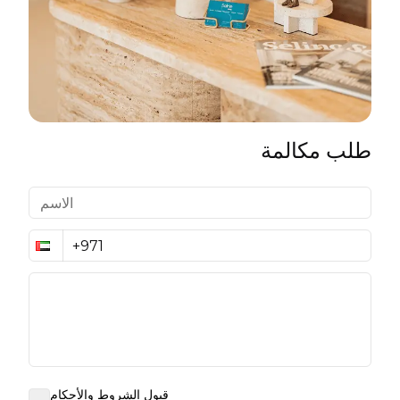
طلب مكالمة
قبول الشروط والأحكام