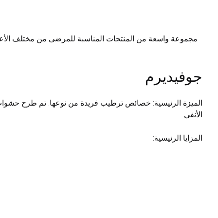
جوفيديرم
الأنفي.
المزايا الرئيسية: