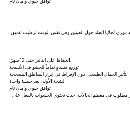
توافق حيوي وأمان تام.
جديد فوري لخلايا الجلد حول العينين وفي نفس الوقت ترطيب عميق.
الحفاظ على التأثير حتى 12 شهرًا.
توزيع متساوٍ تماماً للحشو في الأنسجة.
تأثير الجمال الطبيعي، دون الإفراط في إبراز المناطق المصححة.
النتيجة الأولى بعد جلسة واحدة.
توافق حيوي وأمان تام.
 غير مطلوب في معظم الحالات، حيث تحتوي الحشوات بالفعل على