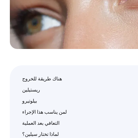
هناك طريقة للخروج
ريستيلين
بيلوتيرو
لمن يناسب هذا الإجراء
التعافي بعد العملية
لماذا تختار سيلين؟