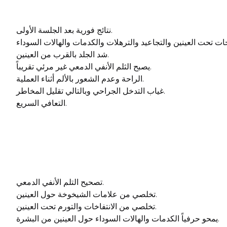
نتائج فورية بعد الجلسة الأولى.
شد الجلد بالقرب من العينين.
يصبح الثلم الأنفي الدمعي غير مرئي تقريباً.
الراحة وعدم الشعور بالألم أثناء العملية.
غياب التدخل الجراحي وبالتالي تقليل المخاطر.
التعافي السريع.
تصحيح التلم الأنفي الدمعي.
تخلصي من علامات الشيخوخة حول العينين.
تخلصي من الانتفاخات والتورم تحت العينين.
يمحو حرفياً الكدمات والهالات السوداء حول العينين من البشرة.