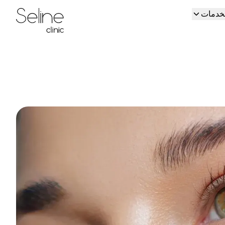
لخدمات
Home