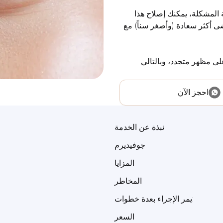
المشكلة، يمكنك إصلاح هذا
ى أكثر سعادة (وأصغر سناً) مع
ى مظهر متجدد، وبالتالي
احجز الآن
نبذة عن الخدمة
جوفيديرم
المزايا
المخاطر
يمر الإجراء بعدة خطوات:
السعر