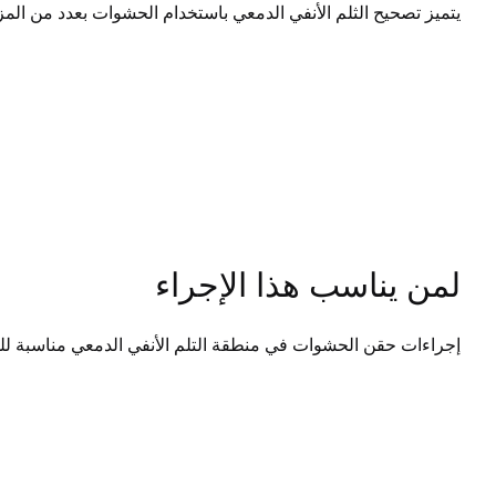
يتميز تصحيح الثلم الأنفي الدمعي باستخدام الحشوات بعدد من المزايا
لمن يناسب هذا الإجراء
إجراءات حقن الحشوات في منطقة التلم الأنفي الدمعي مناسبة لل