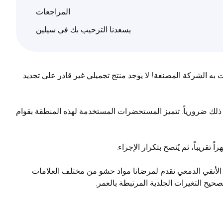
المراجعات
يسعدنا الترحيب بك في سيلين
به الشركة المصنعة! لا يوجد منتج تجميلي غير قادر على تجديد
ذلك ضرورياً. تتميز المستحضرات المستخدمة لهذه المنطقة بقوام
لأنفي الدمعي نقدم لمرضانا مواد حشو من مختلف العلامات
صحيح التغيرات الجلدية المرتبطة بالعمر.