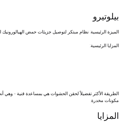
بيلوتيرو
الميزة الرئيسية: نظام مبتكر لتوصيل جزيئات حمض الهيالورونيك ال
المزايا الرئيسية:
الطريقة الأكثر تفضيلاً لحقن الحشوات هي بمساعدة قنية - وهي أ
مكونات مخدرة.
المزايا