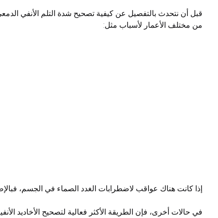
قبل أن نتحدث بالتفصيل عن كيفية تصحيح شدة التلم الأنفي الدمعي 
من مختلف الأعمار لأسباب مثل:
إذا كانت هناك عواقب لاضطرابات الغدد الصماء في الجسم، فبالإض
في حالات أخرى، فإن الطريقة الأكثر فعالية لتصحيح الأخاديد الأنف