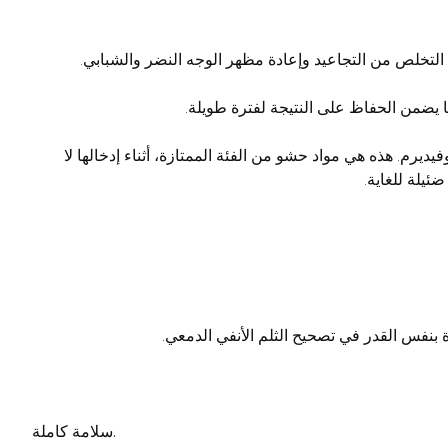
التخلص من التجاعيد وإعادة مظهر الوجه النضر والشبابي.
 يضمن الحفاظ على النتيجة لفترة طويلة.
ديرم. هذه هي مواد حشو من الفئة الممتازة، أثناء إدخالها لا
ئيلة للغاية.
بنفس القدر في تصحيح الثلم الأنفي الدمعي.
سلامة كاملة.