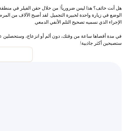
هل أنت خائف؟ هذا ليس ضرورياً! من خلال حقن الفيلر في منطقة 
الوضع في زيارة واحدة لخبيرة التجميل. لقد أصبح الآلاف من المرض
الإجراء الذي نسميه تصحيح التلم الأنفي الدمعي.
في مدة أقصاها ساعة من وقتك، دون ألم أو انزعاج، وستحصلين عل
ستصبحين أكثر جاذبية!